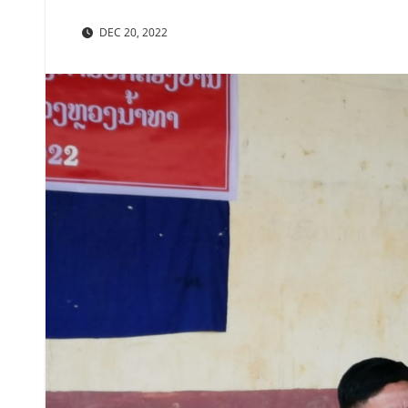
DEC 20, 2022