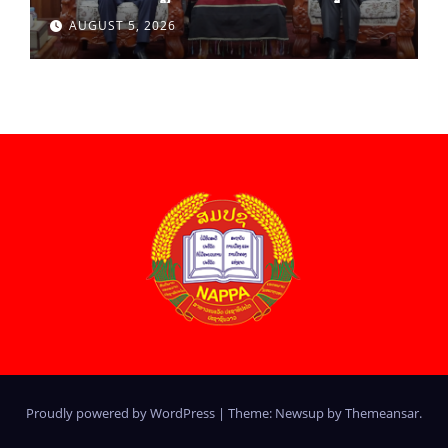
ພັກ
AUGUST 5, 2026
Proudly powered by WordPress
|
Theme: Newsup by
Themeansar
.