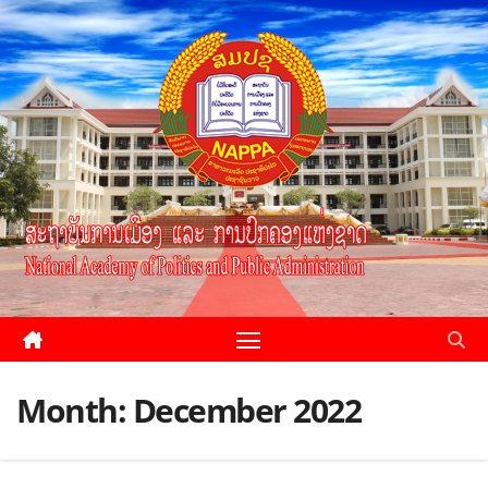
Month:
December 2022