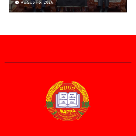
AUGUST 5, 2026