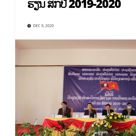
ຮຽນ ສົກປີ 2019-2020
DEC 9, 2020