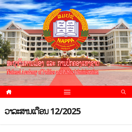
ວາລະສານເດືອນ 12/2025