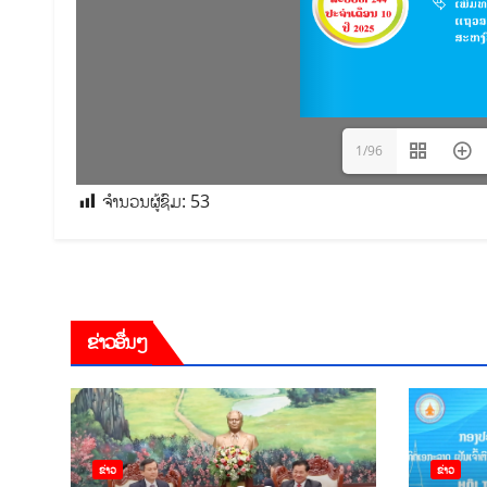
1/96
ຈຳນວນຜູ້ຊົມ:
53
ຂ່າວອື່ນໆ
ຂ່າວ
ຂ່າວ