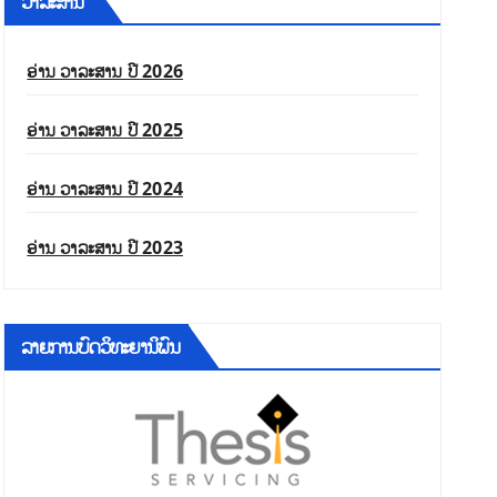
ວາລະສານ
ອ່ານ ວາລະສານ ປີ 2026
ອ່ານ ວາລະສານ ປີ 2025
ອ່ານ ວາລະສານ ປີ 2024
ອ່ານ ວາລະສານ ປີ 2023
ລາຍການບົດວິທະຍານິພົນ