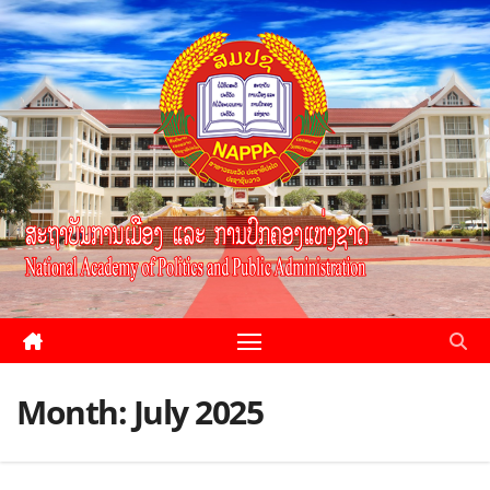
Month:
July 2025