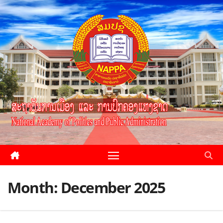
Month:
December 2025